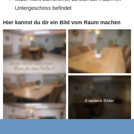
Untergeschoss befindet
Hier kannst du dir ein Bild vom Raum machen
6 weitere Bilder