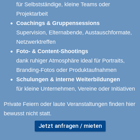
für Selbstständige, kleine Teams oder 
Projektarbeit
Coachings & Gruppensessions
Supervision, Elternabende, Austauschformate, 
Netzwerktreffen
Foto- & Content-Shootings
dank ruhiger Atmosphäre ideal für Portraits, 
Branding-Fotos oder Produktaufnahmen
Schulungen & interne Weiterbildungen
für kleine Unternehmen, Vereine oder Initiativen
Private Feiern oder laute Veranstaltungen finden hier 
bewusst nicht statt.
Jetzt anfragen / mieten