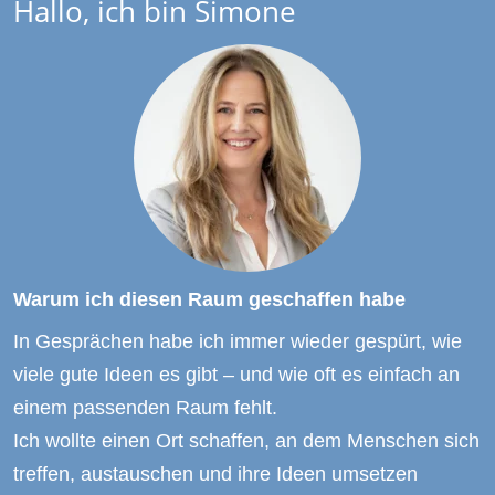
Hallo, ich bin Simone
Warum ich diesen Raum geschaffen habe
In Gesprächen habe ich immer wieder gespürt, wie 
viele gute Ideen es gibt – und wie oft es einfach an 
einem passenden Raum fehlt.
Ich wollte einen Ort schaffen, an dem Menschen sich 
treffen, austauschen und ihre Ideen umsetzen 