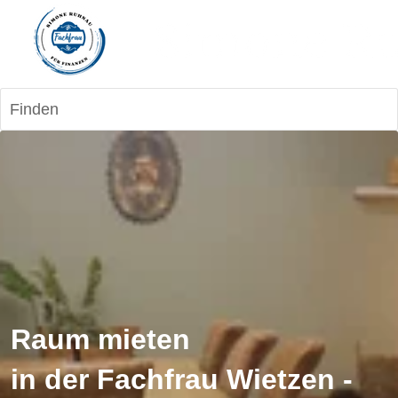
Finden
Raum mieten 
in der Fachfrau Wietzen 
-