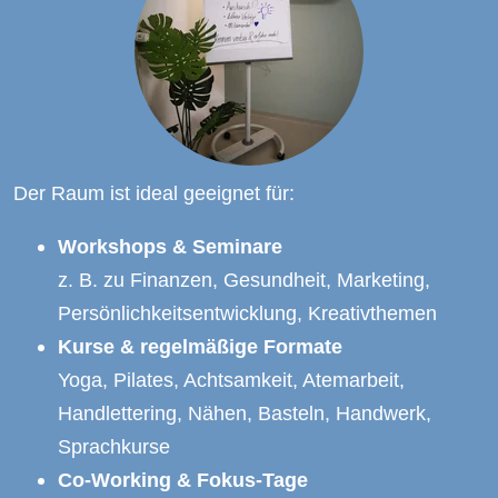
Der Raum ist ideal geeignet für:
Workshops & Seminare
z. B. zu Finanzen, Gesundheit, Marketing, 
Persönlichkeitsentwicklung, Kreativthemen
Kurse & regelmäßige Formate
Yoga, Pilates, Achtsamkeit, Atemarbeit, 
Handlettering, Nähen, Basteln, Handwerk, 
Sprachkurse
Co-Working & Fokus-Tage