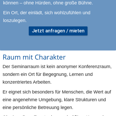
können – ohne Hürden, ohne große Bühne.
Ein Ort, der einlädt, sich wohlzufühlen und 
loszulegen. 
Jetzt anfragen / mieten
Raum mit Charakter
Der Seminarraum ist kein anonymer Konferenzraum, 
sondern ein Ort für Begegnung, Lernen und 
konzentriertes Arbeiten.
Er eignet sich besonders für Menschen, die Wert auf 
eine angenehme Umgebung, klare Strukturen und 
eine persönliche Betreuung legen.